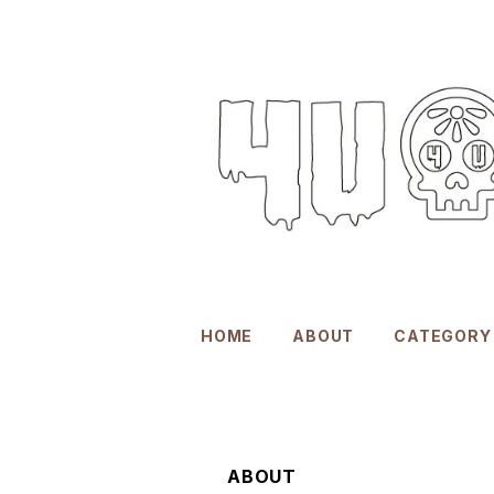
HOME
ABOUT
CATEGORY
ABOUT