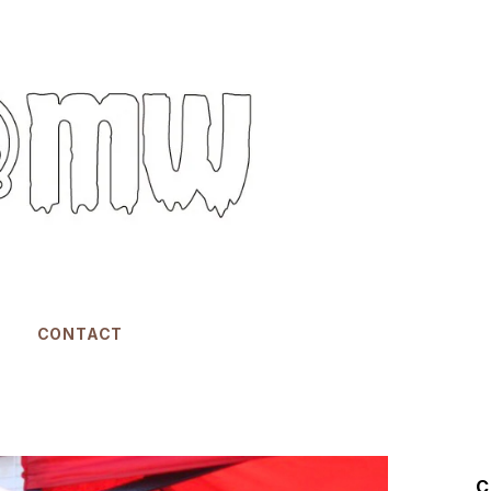
CONTACT
C