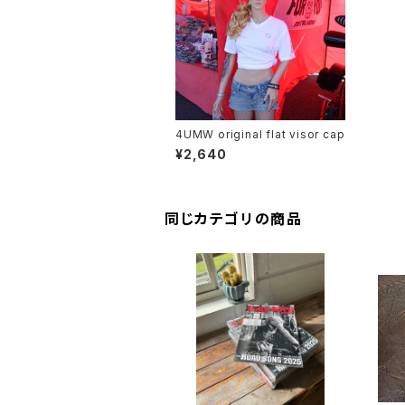
4UMW original flat visor cap
¥2,640
同じカテゴリの商品