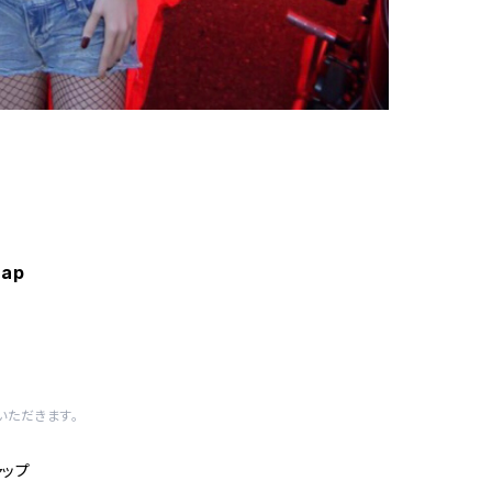
cap
いただきます。
ャップ