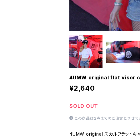
4UMW original flat visor 
¥2,640
SOLD OUT
この商品は2点までのご注文とさせて
4UMW original スカルフラットキ