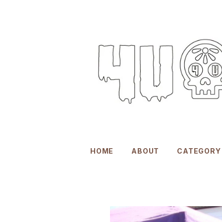
HOME
ABOUT
CATEGORY